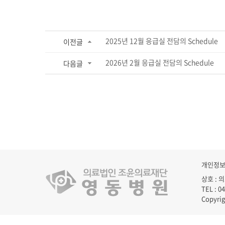
2025년 12월 응급실 전담의 Schedule
이전글
2026년 2월 응급실 전담의 Schedule
다음글
개인정
상호 : 
TEL : 0
Copyr