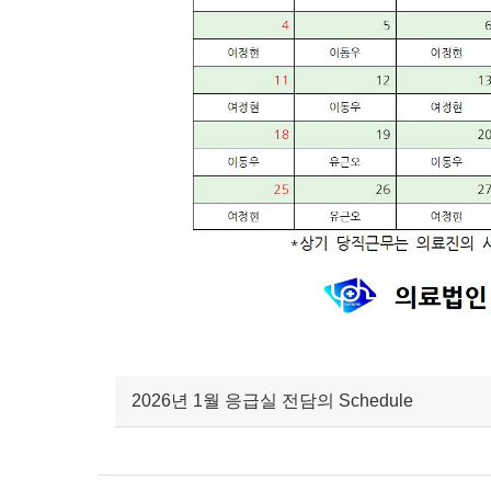
2026년 1월 응급실 전담의 Schedule