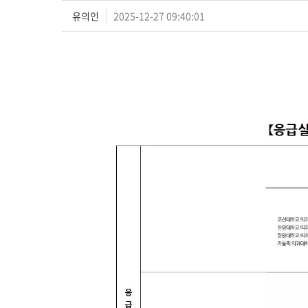
유의인
2025-12-27 09:40:01