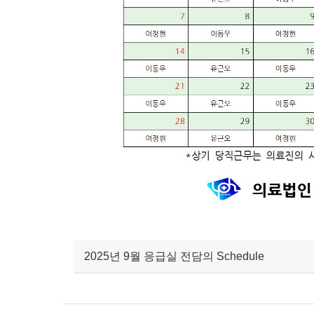
2025년 9월 응급실 전담의 Schedule