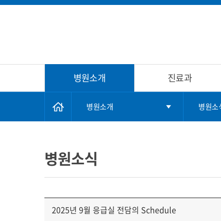
병원소개
진료과
병원소개
병원소
병원소식
2025년 9월 응급실 전담의 Schedule