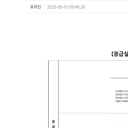
유의인
2025-09-01 09:48:28