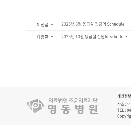
2025년 8월 응급실 전담의 Schedule
이전글
2025년 10월 응급실 전담의 Schedule
다음글
개인정
상호 : 
TEL : 0
Copyr