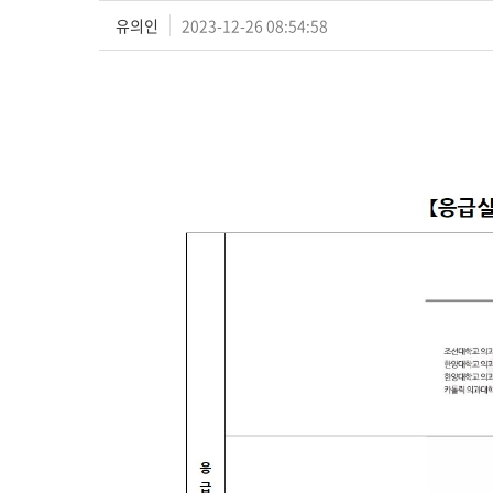
유의인
2023-12-26 08:54:58