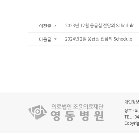
2023년 12월 응급실 전담의 Schedule
이전글
2024년 2월 응급실 전담의 Schedule
다음글
개인정
상호 : 
TEL : 0
Copyr