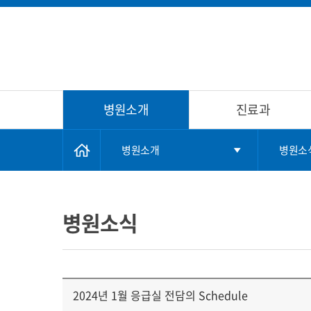
병원소개
진료과
병원소개
병원소
병원소식
2024년 1월 응급실 전담의 Schedule