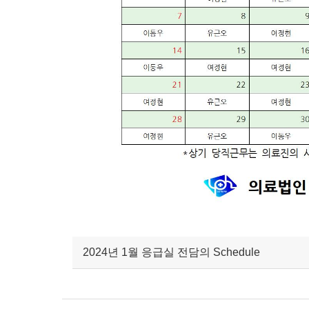
2024년 1월 응급실 전담의 Schedule